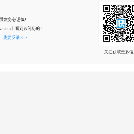
微友务必谨慎！
house.com上看到该简历的！
。
我要反馈>>>
关注获取更多信