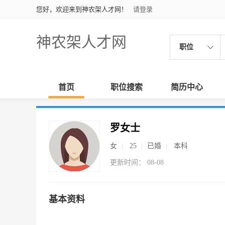
您好，欢迎来到神农架人才网！
请登录
神农架人才网
职位
首页
职位搜索
简历中心
罗女士
女
25
已婚
本科
更新时间： 08-08
基本资料