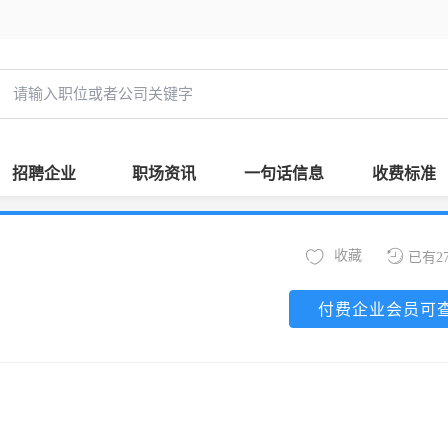
招聘企业
职场资讯
一句话信息
收费标准
收藏
已有2
付费企业会员可