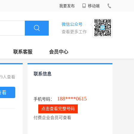
我要发布
移动端
微信公众号
查看更多工作
联系客服
会员中心
联系信息
79人查看
查看
188****0615
手机号码：
点击查看完整号码
付费企业会员可查看