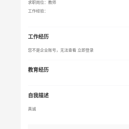
求职岗位：
教师
工作经验：
工作经历
您不是企业账号，无法查看
立即登录
教育经历
自我描述
真诚