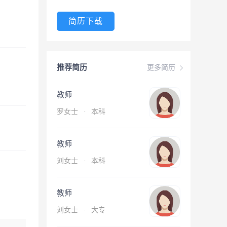
简历下载
推荐简历
更多简历
教师
罗女士
·
本科
教师
刘女士
·
本科
教师
刘女士
·
大专