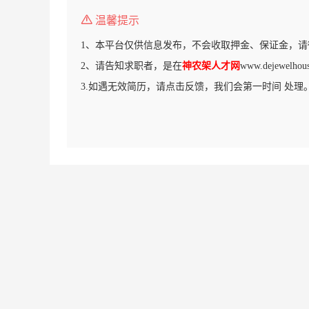
温馨提示
1、本平台仅供信息发布，不会收取押金、保证金，请
2、请告知求职者，是在
神农架人才网
www.dejewel
3.如遇无效简历，请点击反馈，我们会第一时间 处理