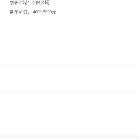
求职区域：
不限区域
期望薪资：
4000-5000元