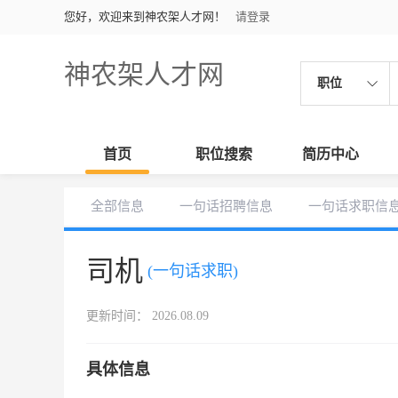
您好，欢迎来到神农架人才网！
请登录
神农架人才网
职位
首页
职位搜索
简历中心
全部信息
一句话招聘信息
一句话求职信
司机
(一句话求职)
更新时间： 2026.08.09
具体信息