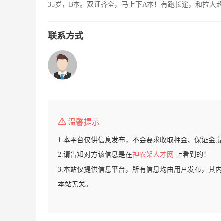
35岁，B本。双证齐全，马上下A本！有跑长途，和拉大
联系方式
温馨提示
1.本平台仅供信息发布，不会要求收取押金、保证金,
2.请告知对方该信息是在
神农架人才网
上看到的！
3.本站仅提供信息平台，所有信息均由用户发布，其
本站无关。