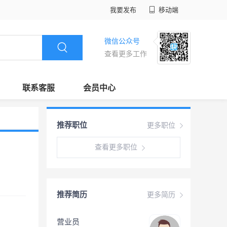
我要发布
移动端
微信公众号
查看更多工作
联系客服
会员中心
推荐职位
更多职位
查看更多职位
推荐简历
更多简历
营业员