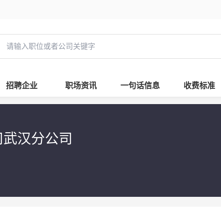
招聘企业
职场资讯
一句话信息
收费标准
司武汉分公司